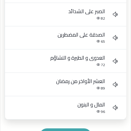
الصبر على الشدائد
82
الصدقة على المضطرين
65
العدوى و الطيرة و التشاؤم
72
العشر الأواخر من رمضان
89
المال و البنون
96