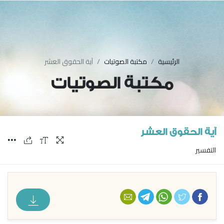
الرئيسية
مكتبة الصوتيات
آية الحقوق العشر
مكتبة الصوتيات
آية الحقوق العشر
التفسير
فيسبوك
تويتر
واتس أب
تليجرام
البريد الإلكتروني