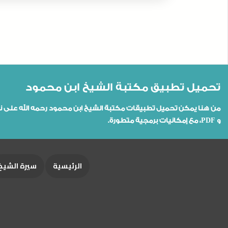
تحميل تطبيق مكتبة الشيخ ابن محمود
و PDF، مع إمكانيات برمجية متطورة.
الرئيسية
سيرة الشيخ