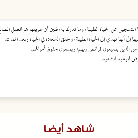
التسجيل عن الحياة الطيبة، وما تدرك به، فبين أن طريقها هو العمل الصالح
لى أنها تهدي إلى الحياة الطيبة، وتحقق السعادة في الحياة وبعد الممات.
 من الذين يضيعون فرائض ربهم، ويمنعون حقوق أموالهم.
رض للوعيد الشديد.
شاهد أيضا