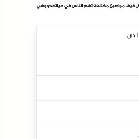
تناول فيها مواضيع مختلفة تهم الناس في حياتهم؛ وهي
الدين