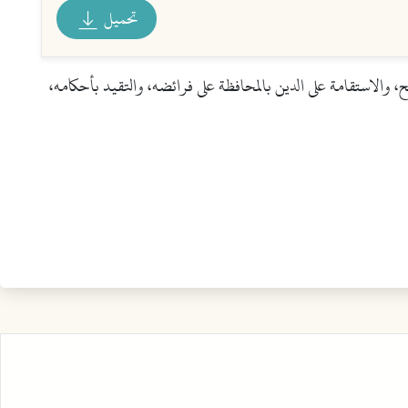
تحميل
، والاستقامة على الدين بالمحافظة على فرائضه، والتقيد بأحكامه،