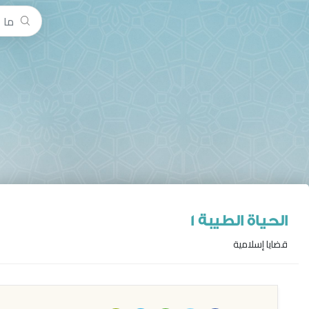
الحياة الطيبة 1
قضايا إسلامية