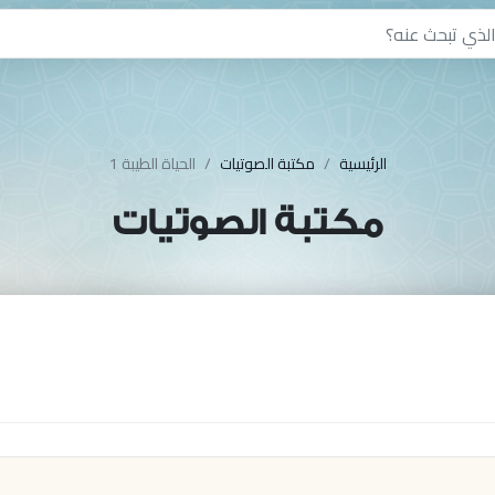
الرئيسية
مكتبة الصوتيات
الحياة الطيبة 1
مكتبة الصوتيات