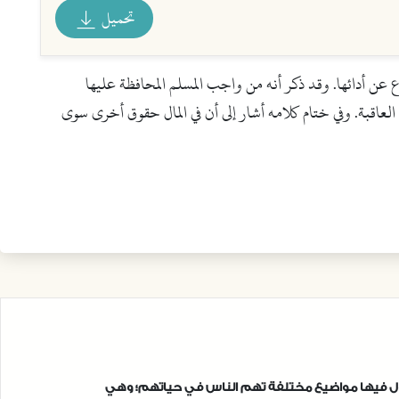
تحميل
 عن أدائها. وقد ذكر أنه من واجب المسلم المحافظة عليها
لعاقبة. وفي ختام كلامه أشار إلى أن في المال حقوق أخرى سوى
تناول فيها مواضيع مختلفة تهم الناس في حياتهم؛ وهي