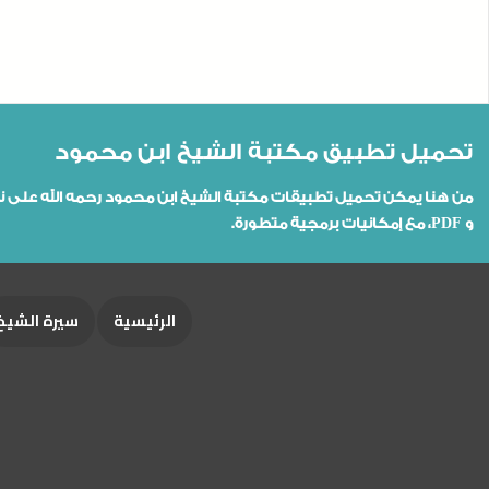
تحميل تطبيق مكتبة الشيخ ابن محمود
و PDF، مع إمكانيات برمجية متطورة.
الرئيسية
سيرة الشيخ