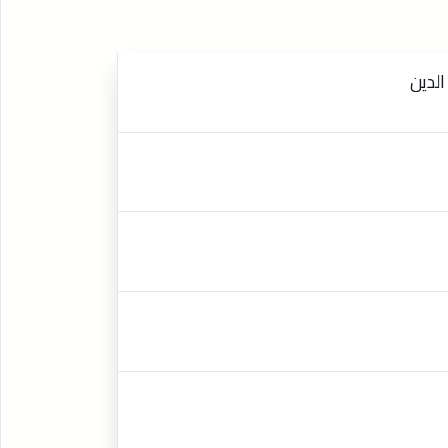
الدين