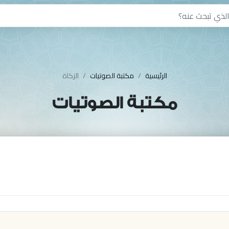
الرئيسية
مكتبة الصوتيات
الزكاة
مكتبة الصوتيات