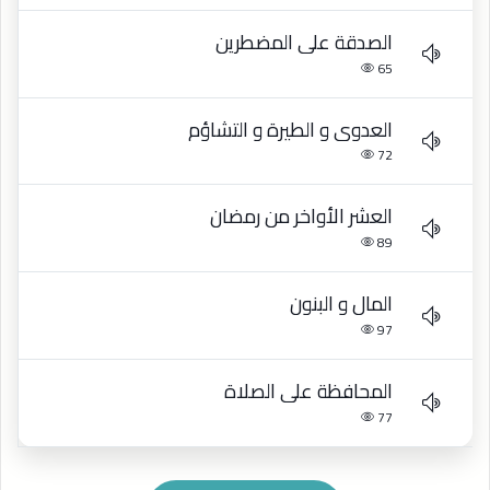
الصدقة على المضطرين
65
العدوى و الطيرة و التشاؤم
72
العشر الأواخر من رمضان
89
المال و البنون
97
المحافظة على الصلاة
77