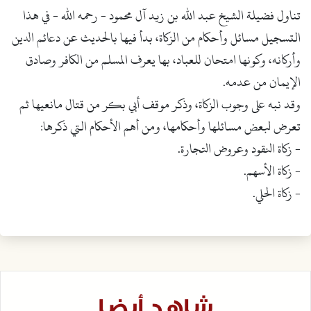
تناول فضيلة الشيخ عبد الله بن زيد آل محمود - رحمه الله - في هذا
التسجيل مسائل وأحكام من الزكاة، بدأ فيها بالحديث عن دعائم الدين
وأركانه، وكونها امتحان للعباد، بها يعرف المسلم من الكافر وصادق
الإيمان من عدمه.
وقد نبه على وجوب الزكاة، وذكر موقف أبي بكر من قتال مانعيها ثم
تعرض لبعض مسائلها وأحكامها، ومن أهم الأحكام التي ذكرها:
- زكاة النقود وعروض التجارة.
- زكاة الأسهم.
- زكاة الحلي.
شاهد أيضا