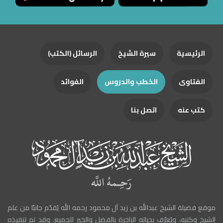
الرئيسية
سيرة الشيخ
الرسائل (الكتب)
الفتاوى
الخطب والدروس
الفوائد
كتب عنه
اتصل بنا
موقع فضيلة الشيخ عبدالله بن زيد آل محمود رحمه الله يُقدّم جانبًا من علم
الشيخ وكتبه، ويُعرّف بحياته الزاخرة بالفضل والخير للجميع. وقد تم تنفيذه