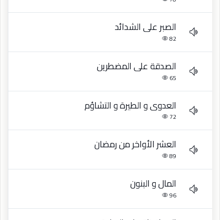
الصبر على الشدائد
82
الصدقة على المضطرين
65
العدوى و الطيرة و التشاؤم
72
العشر الأواخر من رمضان
89
المال و البنون
96