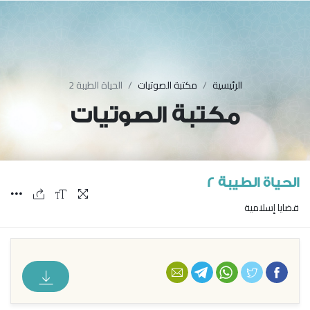
الرئيسية
مكتبة الصوتيات
الحياة الطيبة 2
مكتبة الصوتيات
الحياة الطيبة 2
قضايا إسلامية
فيسبوك
تويتر
واتس أب
تليجرام
البريد الإلكتروني