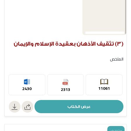
(3) تثقيف الأذهان بعقيدة الإسلام والإيمان
الملخص
11061
2430
2313
عرض الكتاب
مشاهدات