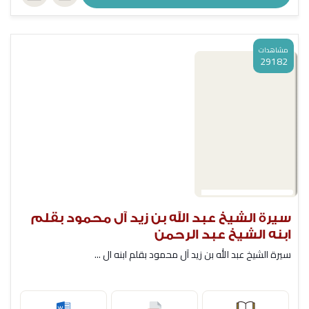
مشاهدات
29182
سيرة الشيخ عبد الله بن زيد آل محمود بقلم
ابنه الشيخ عبد الرحمن
سيرة الشيخ عبد الله بن زيد آل محمود بقلم ابنه ال ...