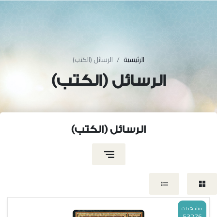
الرئيسية
الرسائل (الكتب)
الرسائل (الكتب)
الرسائل (الكتب)
مشاهدات
53276