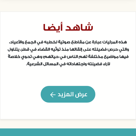
شاهد أيضا
هذه المرئيات عبارة عن مقاطع صوتية لخطبه في الجمع والأعياد،
والتي حرص فضيلته على إلقائها منذ تولِّيه القضاء في قطر، يتناول
فيها مواضيع مختلفة تهم الناس في حياتهم؛ وهي تحوي خلاصةً
لآراء فضيلته واجتهاداته في المسائل الشرعية.
عرض المزيد