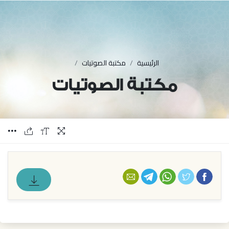
الرئيسية
مكتبة الصوتيات
مكتبة الصوتيات
فيسبوك
تويتر
واتس أب
تليجرام
البريد الإلكتروني