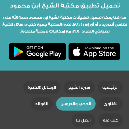
تحميل تطبيق مكتبة الشيخ ابن محمود
من هنا يمكن تحميل تطبيقات مكتبة الشيخ ابن محمود رحمه الله على
نظامَي أندرويد و أو آي إس (iOS). تضم المكتبة جميع كتب ورسائل الشيخ
بصيغتَي النص و PDF، مع إمكانيات برمجية متطورة.
الرئيسية
سيرة الشيخ
الرسائل (الكتب)
الفتاوى
الخطب والدروس
الفوائد
كتب عنه
اتصل بنا