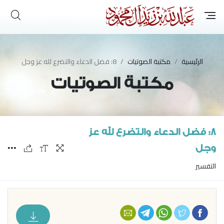
الرئيسية
مكتبة الصوتيات
8: فضل الدعاء والتضرع لله عز وجل
مكتبة الصوتيات
8: فضل الدعاء والتضرع لله عز
وجل
التفسير
فيسبوك
تويتر
واتس أب
تليجرام
البريد الإلكتروني