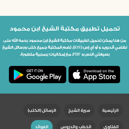
تحميل تطبيق مكتبة الشيخ ابن محمود
من هنا يمكن تحميل تطبيقات مكتبة الشيخ ابن محمود رحمه الله على
نظامَي أندرويد و أو آي إس (iOS). تضم المكتبة جميع كتب ورسائل الشيخ
بصيغتَي النص و PDF، مع إمكانيات برمجية متطورة.
الرئيسية
سيرة الشيخ
الرسائل (الكتب)
الفتاوى
الخطب والدروس
الفوائد